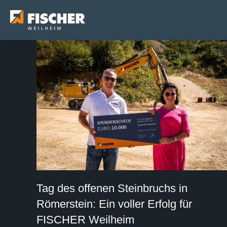
Tag des offenen Steinbruchs in
Römerstein: Ein voller Erfolg für
FISCHER Weilheim