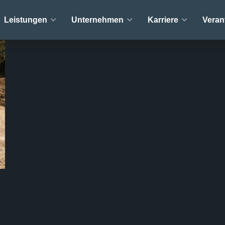
Leistungen
Unternehmen
Karriere
Veran