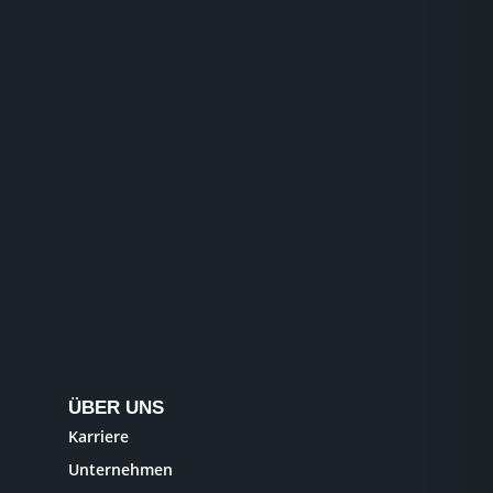
ÜBER UNS
Karriere
Unternehmen