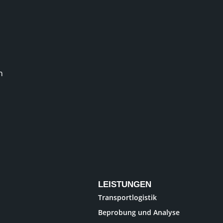
m
LEISTUNGEN
Transportlogistik
Beprobung und Analyse