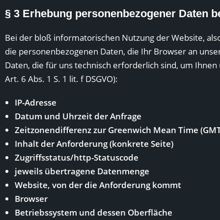
§ 3 Erhebung personenbezogener Daten b
Bei der bloß informatorischen Nutzung der Website, also
die personenbezogenen Daten, die Ihr Browser an unser
Daten, die für uns technisch erforderlich sind, um Ihnen
Art. 6 Abs. 1 S. 1 lit. f DSGVO):
IP-Adresse
Datum und Uhrzeit der Anfrage
Zeitzonendifferenz zur Greenwich Mean Time (GMT
Inhalt der Anforderung (konkrete Seite)
Zugriffsstatus/http-Statuscode
jeweils übertragene Datenmenge
Website, von der die Anforderung kommt
Browser
Betriebssystem und dessen Oberfläche