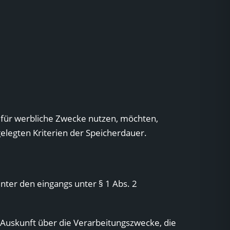
n für werbliche Zwecke nutzen, möchten,
elegten Kriterien der Speicherdauer.
ter den eingangs unter § 1 Abs. 2
Auskunft über die Verarbeitungszwecke, die