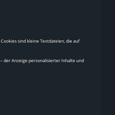
Cookies sind kleine Textdateien, die auf
– der Anzeige personalisierter Inhalte und