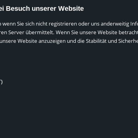
ei Besuch unserer Website
 wenn Sie sich nicht registrieren oder uns anderweitig I
en Server übermittelt. Wenn Sie unsere Website betrach
 unsere Website anzuzeigen und die Stabilität und Sicherh
)