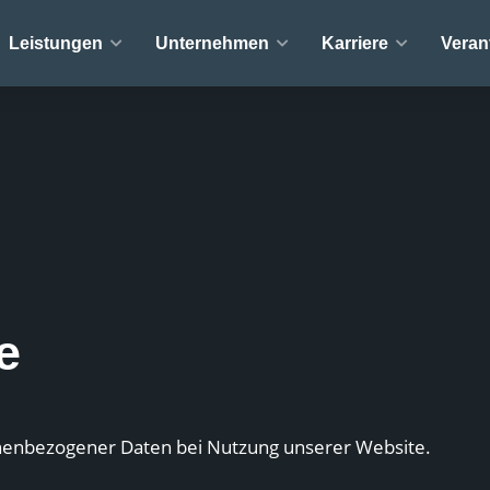
Leistungen
Unternehmen
Karriere
Veran
e
nenbezogener Daten bei Nutzung unserer Website.