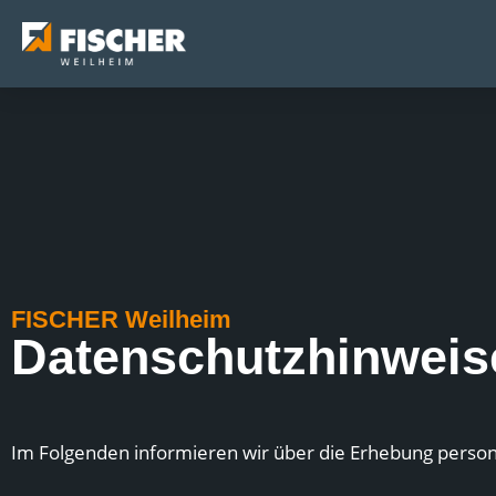
FISCHER Weilheim
Datenschutzhinweis
Im Folgenden informieren wir über die Erhebung perso