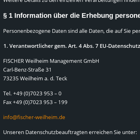
§
1 Information über die Erhebung perso
Personenbezogene Daten sind alle Daten, die auf Sie per
Verantwortlicher gem. Art. 4 Abs. 7 EU-Datenschu
FISCHER Weilheim Management GmbH
Carl-Benz-Straße 31
73235 Weilheim a. d. Teck
Tel. +49 (0)7023 953 – 0
Fax +49 (0)7023 953 – 199
info@fischer-weilheim.de
Unseren Datenschutzbeauftragten erreichen Sie unter: