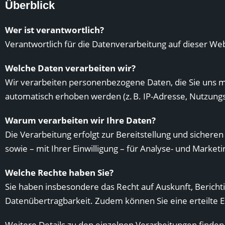
Überblick
Wer ist verantwortlich?
Verantwortlich für die Datenverarbeitung auf dieser W
Welche Daten verarbeiten wir?
Wir verarbeiten personenbezogene Daten, die Sie uns mi
automatisch erhoben werden (z. B. IP-Adresse, Nutzungs
Warum verarbeiten wir Ihre Daten?
Die Verarbeitung erfolgt zur Bereitstellung und sicher
sowie – mit Ihrer Einwilligung – für Analyse- und Market
Welche Rechte haben Sie?
Sie haben insbesondere das Recht auf Auskunft, Berich
Datenübertragbarkeit. Zudem können Sie eine erteilte E
Weitere Details zu den einzelnen Verarbeitungen finden