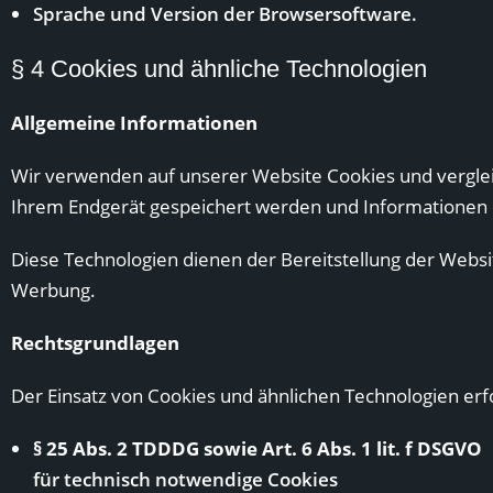
Sprache und Version der Browsersoftware.
§ 4 Cookies und ähnliche Technologien
Allgemeine Informationen
Wir verwenden auf unserer Website Cookies und vergleichb
Ihrem Endgerät gespeichert werden und Informationen 
Diese Technologien dienen der Bereitstellung der Websit
Werbung.
Rechtsgrundlagen
Der Einsatz von Cookies und ähnlichen Technologien erf
§ 25 Abs. 2 TDDDG sowie Art. 6 Abs. 1 lit. f DSGVO
für technisch notwendige Cookies