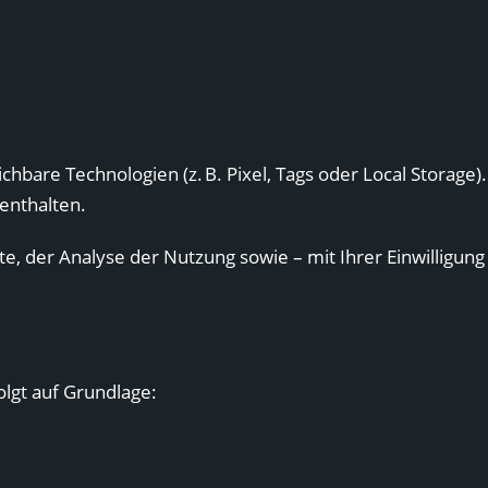
are Technologien (z. B. Pixel, Tags oder Local Storage). 
enthalten.
e, der Analyse der Nutzung sowie – mit Ihrer Einwilligung 
olgt auf Grundlage: