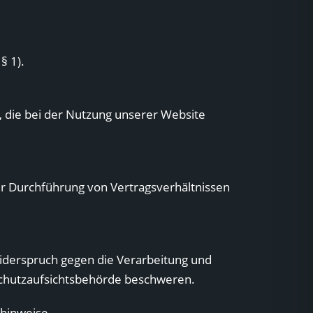
§ 1).
, die bei der Nutzung unserer Website
ur Durchführung von Vertragsverhältnissen
Widerspruch gegen die Verarbeitung und
nschutzaufsichtsbehörde beschweren.
zhinweise.