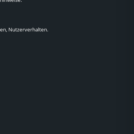
sen, Nutzerverhalten.