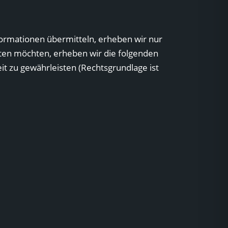
nformationen übermitteln, erheben wir nur
ten möchten, erheben wir die folgenden
eit zu gewährleisten (Rechtsgrundlage ist