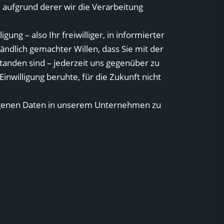
aufgrund derer wir die Verarbeitung
ng – also Ihr freiwilliger, in informierter
ndlich gemachter Willen, dass Sie mit der
nden sind – jederzeit uns gegenüber zu
 Einwilligung beruhte, für die Zukunft nicht
zogenen Daten in unserem Unternehmen zu