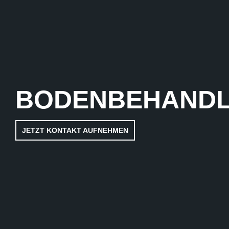
BODENBEHAND
JETZT KONTAKT AUFNEHMEN