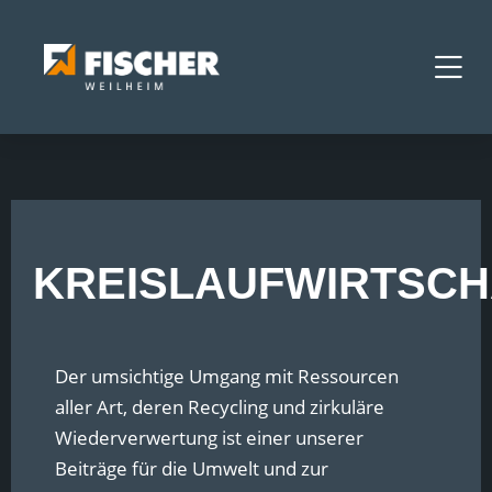
KREISLAUFWIRTSCH
Der umsichtige Umgang mit Ressourcen
aller Art, deren Recycling und zirkuläre
Wiederverwertung ist einer unserer
Beiträge für die Umwelt und zur