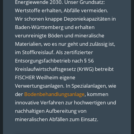
Energiewende 2030. Unser Grundsatz:
Wertstoffe erhalten, Abfälle vermeiden.
Wir schonen knappe Deponiekapazitäten in
Baden-Württemberg und erhalten
verunreinigte Böden und mineralische
Materialien, wo es nur geht und zulässig ist,
im Stoffkreislauf. Als zertifizierter
Entsorgungsfachbetrieb nach § 56
Kreislaufwirtschaftsgesetz (KrWG) betreibt
FISCHER Weilheim eigene
Verwertungsanlagen. In Spezialanlagen, wie
der
Bodenbehandlungsanlage
, kommen
innovative Verfahren zur hochwertigen und
nachhaltigen Aufbereitung von
mineralischen Abfällen zum Einsatz.