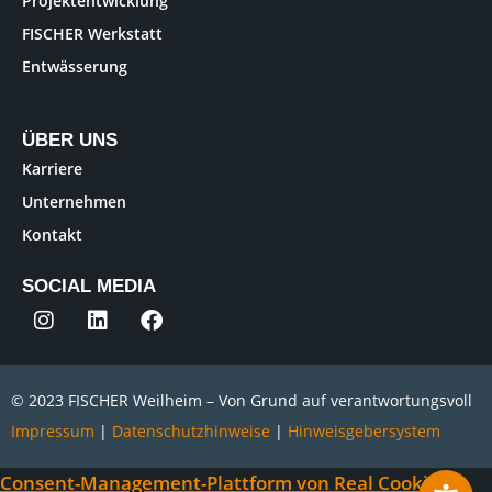
Projektentwicklung
FISCHER Werkstatt
Entwässerung
ÜBER UNS
Karriere
Unternehmen
Kontakt
SOCIAL MEDIA
© 2023 FISCHER Weilheim – Von Grund auf verantwortungsvoll
Impressum
|
Datenschutzhinweise
|
Hinweisgebersystem
Consent-Management-Plattform von Real Cookie