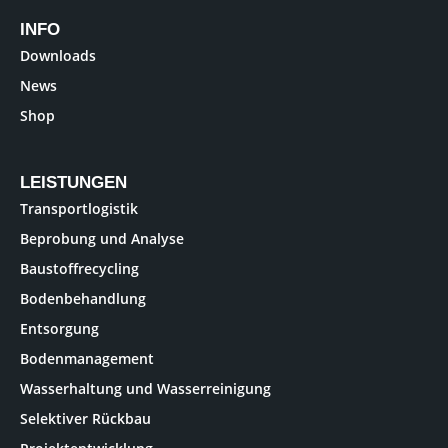
INFO
Downloads
News
Shop
LEISTUNGEN
Transportlogistik
Beprobung und Analyse
Baustoffrecycling
Bodenbehandlung
Entsorgung
Bodenmanagement
Wasserhaltung und Wasserreinigung
Selektiver Rückbau