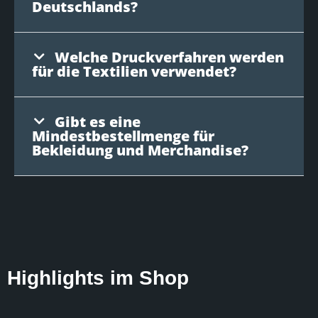
Deutschlands?
Welche Druckverfahren werden
für die Textilien verwendet?
Gibt es eine
Mindestbestellmenge für
Bekleidung und Merchandise?
Highlights im Shop