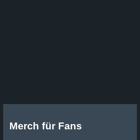
Merch für Fans