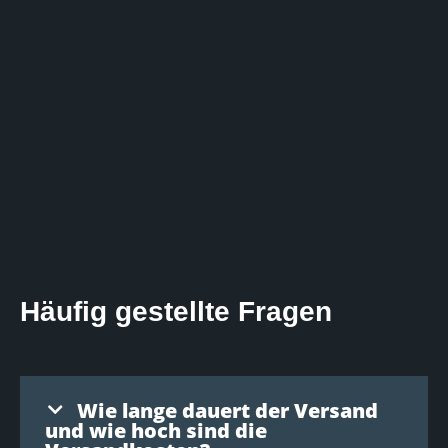
Häufig gestellte Fragen
Wie lange dauert der Versand
und wie hoch sind die