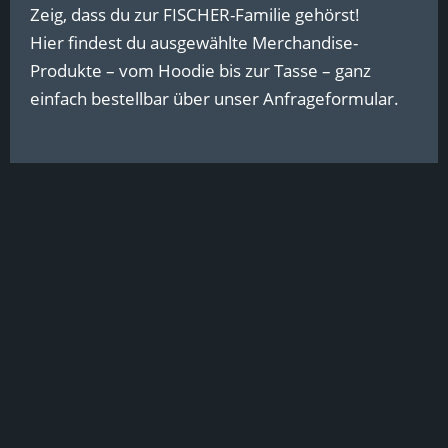
Zeig, dass du zur FISCHER-Familie gehörst!
Hier findest du ausgewählte Merchandise-
Produkte – vom Hoodie bis zur Tasse – ganz
einfach bestellbar über unser Anfrageformular.