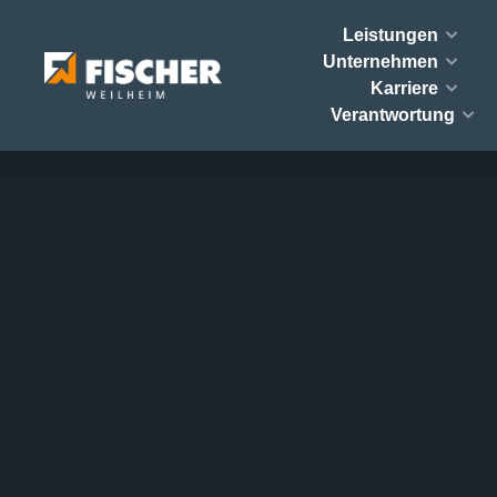
Leistungen
Unternehmen
Karriere
Verantwortung