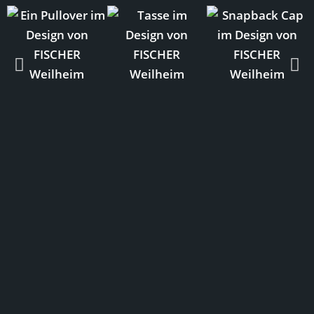
INFO
Downloads