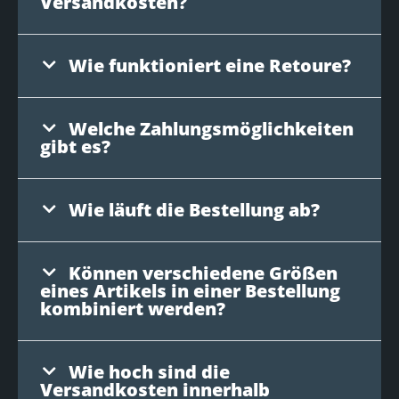
Versandkosten?
Wie funktioniert eine Retoure?
Welche Zahlungsmöglichkeiten
gibt es?
Wie läuft die Bestellung ab?
Können verschiedene Größen
eines Artikels in einer Bestellung
kombiniert werden?
Wie hoch sind die
Versandkosten innerhalb