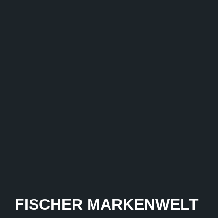
FISCHER MARKENWELT