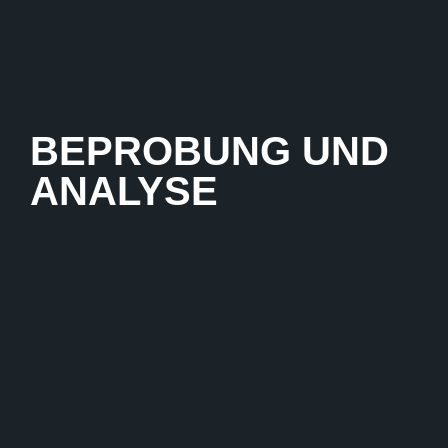
BEPROBUNG UND
ANALYSE