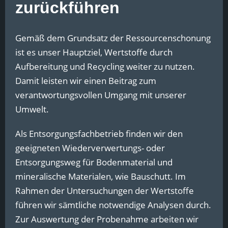
zurückführen
Gemäß dem Grundsatz der Ressourcenschonung
ist es unser Hauptziel, Wertstoffe durch
Aufbereitung und Recycling weiter zu nutzen.
Damit leisten wir einen Beitrag zum
verantwortungsvollen Umgang mit unserer
Umwelt.
Als Entsorgungsfachbetrieb finden wir den
geeigneten Wiederverwertungs- oder
Entsorgungsweg für Bodenmaterial und
mineralische Materialen, wie Bauschutt. Im
Rahmen der Untersuchungen der Wertstoffe
führen wir sämtliche notwendige Analysen durch.
Zur Auswertung der Probenahme arbeiten wir