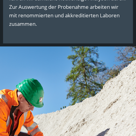
Zur Auswertung der Probenahme arbeiten wir
mit renommierten und akkreditierten Laboren
zusammen.