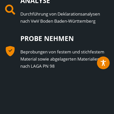
ANALYSE
Durchführung von Deklarationsanalysen
nach VwV Boden Baden-Württemberg
PROBE NEHMEN
Beprobungen von festem und stichfestem
Material sowie abgelagerten Materialien
nach LAGA PN 98