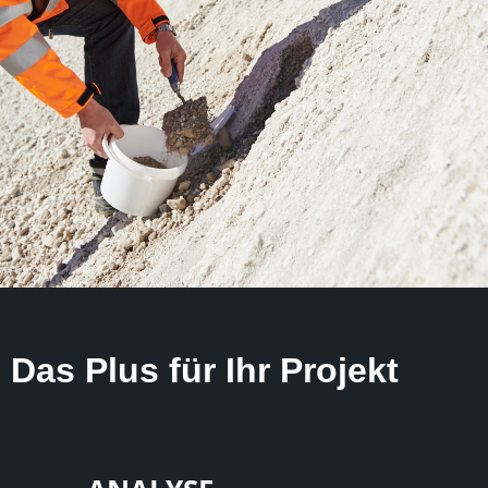
Das Plus für Ihr Projekt