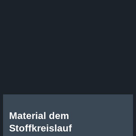
Material dem
Stoffkreislauf