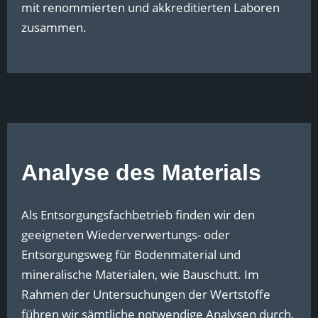
mit renommierten und akkreditierten Laboren
zusammen.
Analyse des Materials
Als Entsorgungsfachbetrieb finden wir den
geeigneten Wiederverwertungs- oder
Entsorgungsweg für Bodenmaterial und
mineralische Materialen, wie Bauschutt. Im
Rahmen der Untersuchungen der Wertstoffe
führen wir sämtliche notwendige Analysen durch.