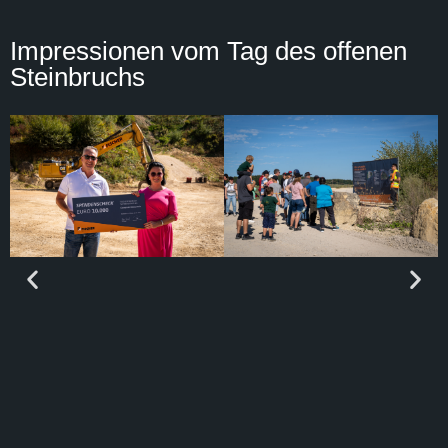
Impressionen vom Tag des offenen
Steinbruchs