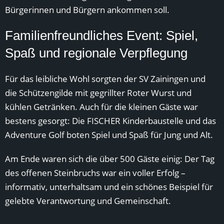
Bürgerinnen und Bürgern ankommen soll.
Familienfreundliches Event: Spiel,
Spaß und regionale Verpflegung
Für das leibliche Wohl sorgten der SV Zainingen und
die Schützengilde mit gegrillter Roter Wurst und
kühlen Getränken. Auch für die kleinen Gäste war
bestens gesorgt: Die FISCHER Kinderbaustelle und das
Adventure Golf boten Spiel und Spaß für Jung und Alt.
Am Ende waren sich die über 500 Gäste einig: Der Tag
des offenen Steinbruchs war ein voller Erfolg –
informativ, unterhaltsam und ein schönes Beispiel für
gelebte Verantwortung und Gemeinschaft.