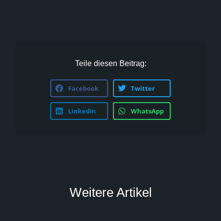
Teile diesen Beitrag:
Facebook
Twitter
LinkedIn
WhatsApp
Weitere Artikel