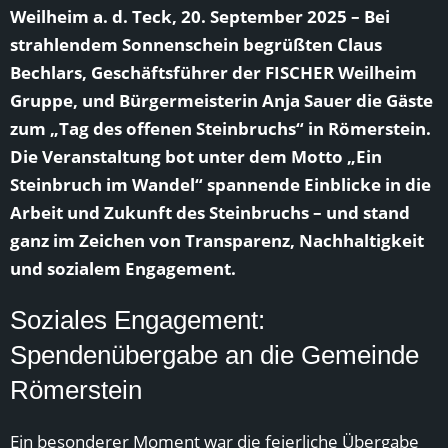
Weilheim a. d. Teck, 20. September 2025 – Bei
strahlendem Sonnenschein begrüßten Claus
Bechlars, Geschäftsführer der FISCHER Weilheim
Gruppe, und Bürgermeisterin Anja Sauer die Gäste
zum „Tag des offenen Steinbruchs“ in Römerstein.
Die Veranstaltung bot unter dem Motto „Ein
Steinbruch im Wandel“ spannende Einblicke in die
Arbeit und Zukunft des Steinbruchs – und stand
ganz im Zeichen von Transparenz, Nachhaltigkeit
und sozialem Engagement.
Soziales Engagement:
Spendenübergabe an die Gemeinde
Römerstein
Ein besonderer Moment war die feierliche Übergabe