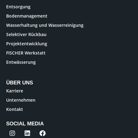
Entsorgung
Bodenmanagement
Wasserhaltung und Wasserreinigung
Selektiver Rückbau
Projektentwicklung
FISCHER Werkstatt
Entwässerung
ÜBER UNS
Karriere
Unternehmen
Kontakt
SOCIAL MEDIA