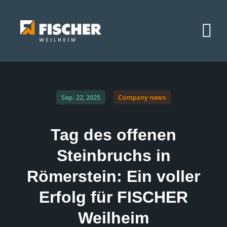
Sep. 22, 2025
Company news
Tag des offenen
Steinbruchs in
Römerstein: Ein voller
Erfolg für FISCHER
Weilheim