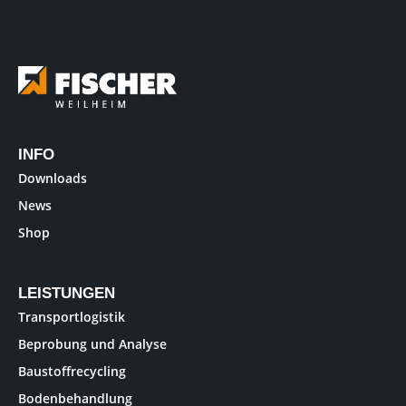
INFO
Downloads
News
Shop
LEISTUNGEN
Transportlogistik
Beprobung und Analyse
Baustoffrecycling
Bodenbehandlung