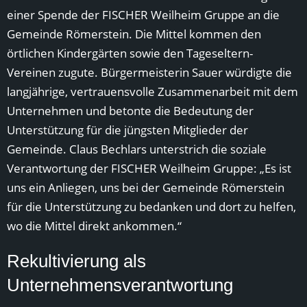
einer Spende der FISCHER Weilheim Gruppe an die
Gemeinde Römerstein. Die Mittel kommen den
örtlichen Kindergärten sowie den Tageseltern-
Vereinen zugute. Bürgermeisterin Sauer würdigte die
langjährige, vertrauensvolle Zusammenarbeit mit dem
Unternehmen und betonte die Bedeutung der
Unterstützung für die jüngsten Mitglieder der
Gemeinde. Claus Bechlars unterstrich die soziale
Verantwortung der FISCHER Weilheim Gruppe: „Es ist
uns ein Anliegen, uns bei der Gemeinde Römerstein
für die Unterstützung zu bedanken und dort zu helfen,
wo die Mittel direkt ankommen.“
Rekultivierung als
Unternehmensverantwortung