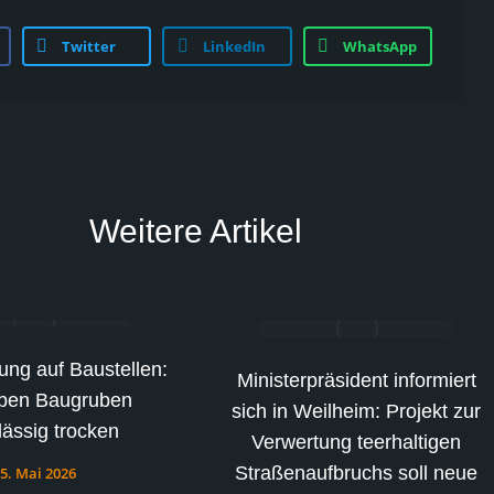
Twitter
LinkedIn
WhatsApp
Weitere Artikel
ung auf Baustellen:
Ministerpräsident informiert
iben Baugruben
sich in Weilheim: Projekt zur
lässig trocken
Verwertung teerhaltigen
Straßenaufbruchs soll neue
5. Mai 2026