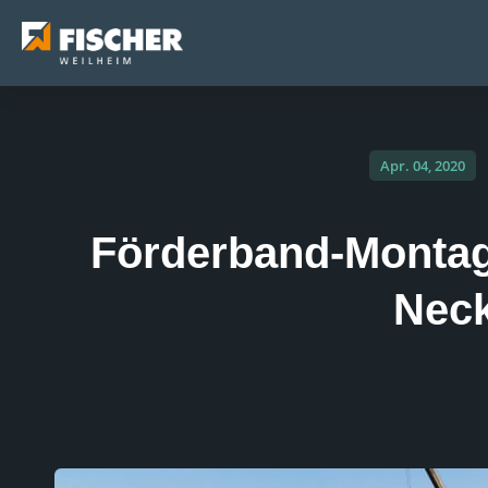
Apr. 04, 2020
Förderband-Montag
Neck