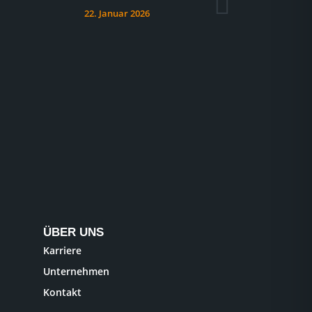
22. Januar 2026
ÜBER UNS
Karriere
Unternehmen
Kontakt