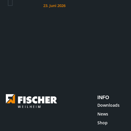
23. Juni 2026
INFO
Downloads
News
Shop