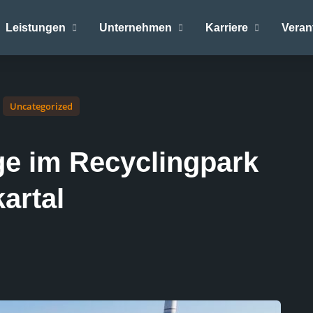
Leistungen
Unternehmen
Karriere
Veran
Uncategorized
e im Recyclingpark
artal