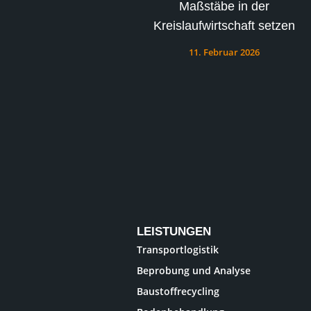
Maßstäbe in der
Kreislaufwirtschaft setzen
11. Februar 2026
LEISTUNGEN
Transportlogistik
Beprobung und Analyse
Baustoffrecycling