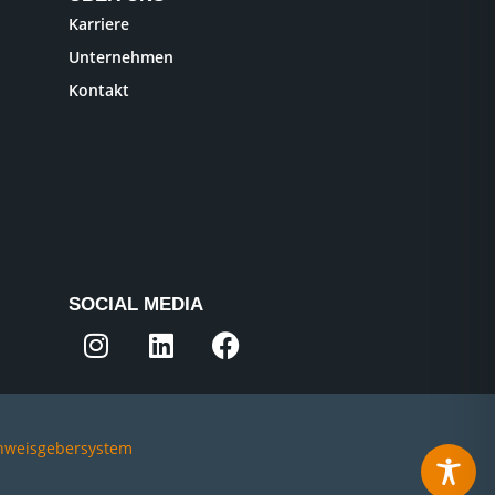
Karriere
Unternehmen
Kontakt
SOCIAL MEDIA
nweisgebersystem