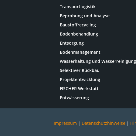
Transportlogistik
Beprobung und Analyse
Baustoffrecycling
Bodenbehandlung
Entsorgung
Bodenmanagement
Wasserhaltung und Wasserreinigung
Selektiver Rückbau
Projektentwicklung
FISCHER Werkstatt
Entwässerung
Impressum
|
Datenschutzhinweise
|
Hi