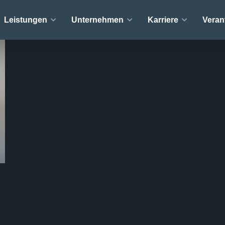
Leistungen
Unternehmen
Karriere
Veran