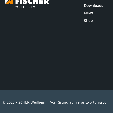
Downloads
News
Shop
© 2023 FISCHER Weilheim – Von Grund auf verantwortungsvoll