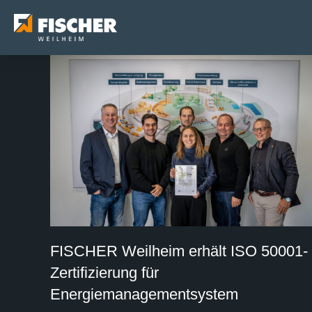
FISCHER Weilheim erhält ISO 50001-
Zertifizierung für
Energiemanagementsystem