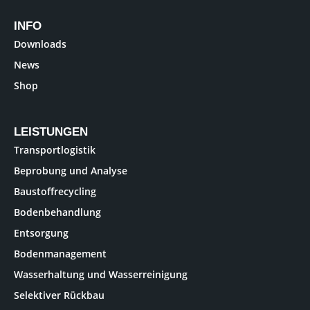
INFO
Downloads
News
Shop
LEISTUNGEN
Transportlogistik
Beprobung und Analyse
Baustoffrecycling
Bodenbehandlung
Entsorgung
Bodenmanagement
Wasserhaltung und Wasserreinigung
Selektiver Rückbau