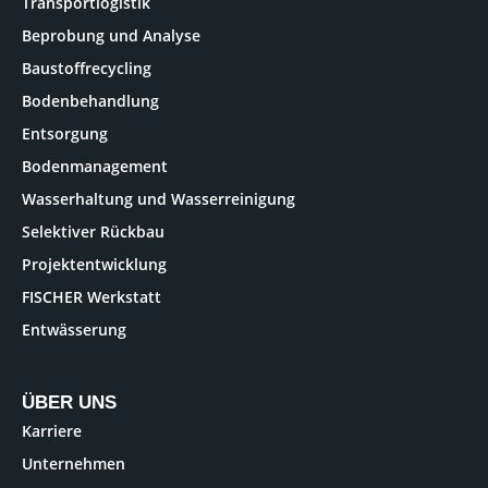
Transportlogistik
Beprobung und Analyse
Baustoffrecycling
Bodenbehandlung
Entsorgung
Bodenmanagement
Wasserhaltung und Wasserreinigung
Selektiver Rückbau
Projektentwicklung
FISCHER Werkstatt
Entwässerung
ÜBER UNS
Karriere
Unternehmen