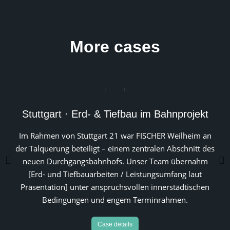
More cases
Stuttgart · Erd- & Tiefbau im Bahnprojekt
Im Rahmen von Stuttgart 21 war FISCHER Weilheim an
der Talquerung beteiligt – einem zentralen Abschnitt des
neuen Durchgangsbahnhofs. Unser Team übernahm
[Erd- und Tiefbauarbeiten / Leistungsumfang laut
Präsentation] unter anspruchsvollen innerstädtischen
Bedingungen und engem Terminrahmen.
Case details