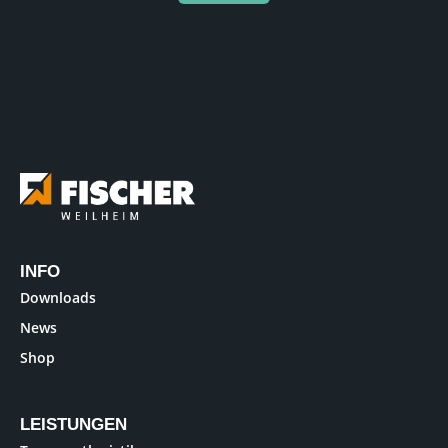
INFO
Downloads
News
Shop
LEISTUNGEN