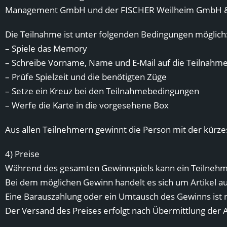
Management GmbH und der FISCHER Weilheim GmbH & C
Die Teilnahme ist unter folgenden Bedingungen möglich
– Spiele das Memory
– Schreibe Vorname, Name und E-Mail auf die Teilnahm
– Prüfe Spielzeit und die benötigten Züge
– Setze ein Kreuz bei den Teilnahmebedingungen
– Werfe die Karte in die vorgesehene Box
Aus allen Teilnehmern gewinnt die Person mit der kürze
4) Preise
Während des gesamten Gewinnspiels kann ein Teilnehme
Bei dem möglichen Gewinn handelt es sich um Artikel 
Eine Barauszahlung oder ein Umtausch des Gewinns ist n
Der Versand des Preises erfolgt nach Übermittlung der