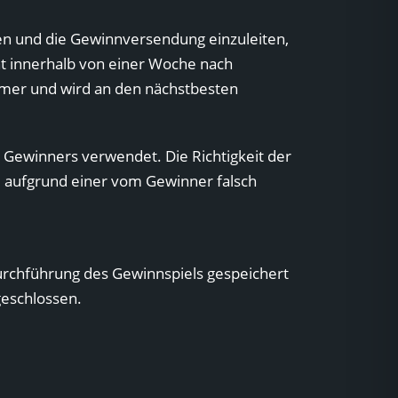
en und die Gewinnversendung einzuleiten,
ht innerhalb von einer Woche nach
ehmer und wird an den nächstbesten
 Gewinners verwendet. Die Richtigkeit der
, aufgrund einer vom Gewinner falsch
Durchführung des Gewinnspiels gespeichert
geschlossen.