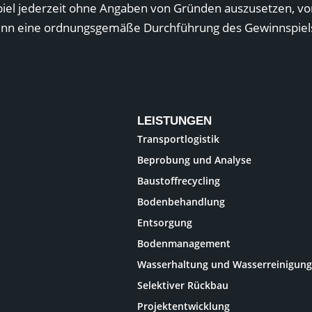
spiel jederzeit ohne Angaben von Gründen auszusetzen, v
nn eine ordnungsgemäße Durchführung des Gewinnspiels 
LEISTUNGEN
Transportlogistik
Beprobung und Analyse
Baustoffrecycling
Bodenbehandlung
Entsorgung
Bodenmanagement
Wasserhaltung und Wasserreinigung
Selektiver Rückbau
Projektentwicklung