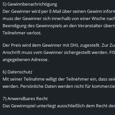
5) Gewinnbenachrichtigung
Der Gewinner wird per E-Mail über seinen Gewinn info
muss der Gewinner sich innerhalb von einer Woche nach 
Beendigung des Gewinnspiels an den Veranstalter übermi
Teilnehmer verlost.
Der Preis wird dem Gewinner mit DHL zugestellt. Zur Z
Anschrift muss vom Gewinner sichergestellt werden. FI
angegebenen Adresse.
6) Datenschutz
Mit seiner Teilnahme willigt der Teilnehmer ein, dass 
werden. Persönliche Daten werden nicht für kommerziell
7) Anwendbares Recht
Das Gewinnspiel unterliegt ausschließlich dem Recht de