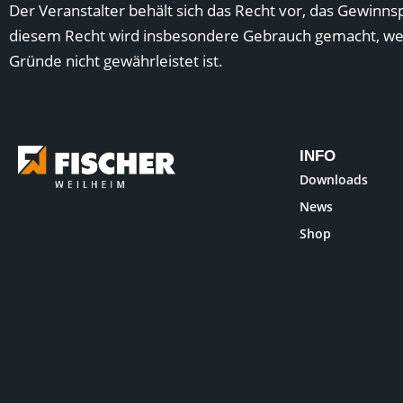
Der Veranstalter behält sich das Recht vor, das Gewinn
diesem Recht wird insbesondere Gebrauch gemacht, we
Gründe nicht gewährleistet ist.
INFO
Downloads
News
Shop