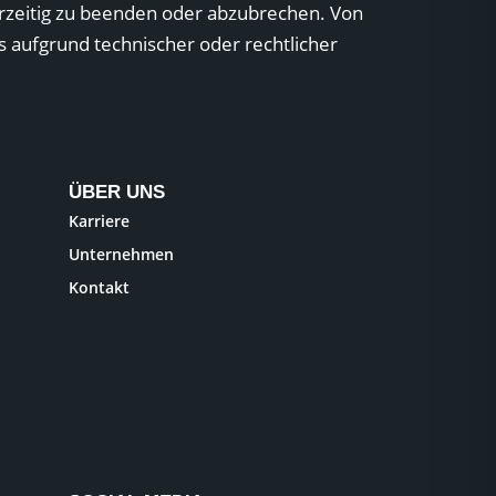
orzeitig zu beenden oder abzubrechen. Von
aufgrund technischer oder rechtlicher
ÜBER UNS
Karriere
Unternehmen
Kontakt