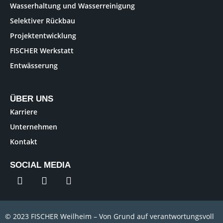
Wasserhaltung und Wasserreinigung
Selektiver Rückbau
Projektentwicklung
FISCHER Werkstatt
Entwässerung
ÜBER UNS
Karriere
Unternehmen
Kontakt
SOCIAL MEDIA
© 2023 FISCHER Weilheim – Von Grund auf verantwortungsvoll