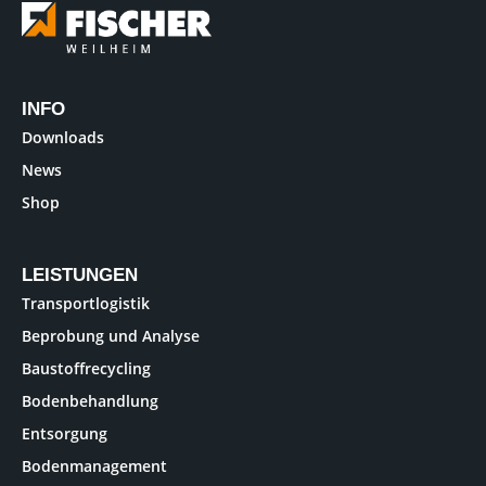
INFO
Downloads
News
Shop
LEISTUNGEN
Transportlogistik
Beprobung und Analyse
Baustoffrecycling
Bodenbehandlung
Entsorgung
Bodenmanagement