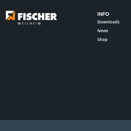
INFO
Downloads
News
Shop