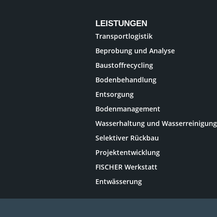
LEISTUNGEN
Transportlogistik
Beprobung und Analyse
Baustoffrecycling
Bodenbehandlung
Entsorgung
Bodenmanagement
Wasserhaltung und Wasserreinigung
Selektiver Rückbau
Projektentwicklung
FISCHER Werkstatt
Entwässerung