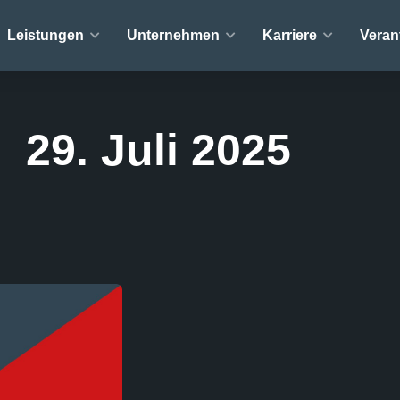
Leistungen
Unternehmen
Karriere
Veran
29. Juli 2025