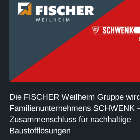
Die FISCHER Weilheim Gruppe wird 
Familienunternehmens SCHWENK 
Zusammenschluss für nachhaltige
Baustofflösungen